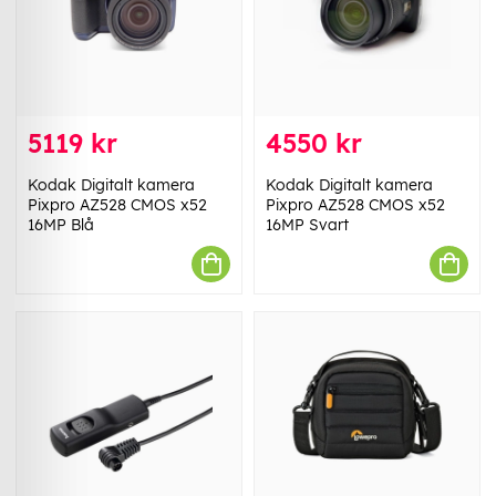
5119 kr
4550 kr
Kodak Digitalt kamera
Kodak Digitalt kamera
Pixpro AZ528 CMOS x52
Pixpro AZ528 CMOS x52
16MP Blå
16MP Svart