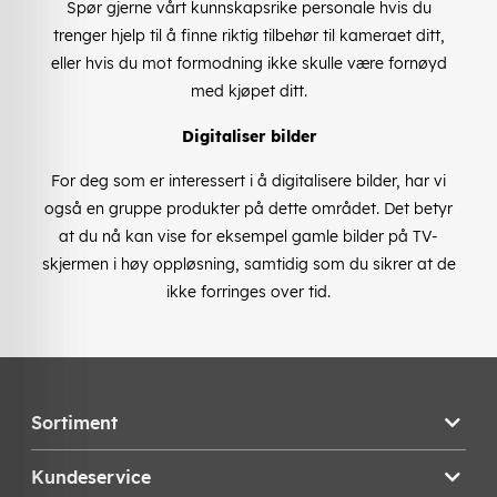
Spør gjerne vårt kunnskapsrike personale hvis du
trenger hjelp til å finne riktig tilbehør til kameraet ditt,
eller hvis du mot formodning ikke skulle være fornøyd
med kjøpet ditt.
Digitaliser bilder
For deg som er interessert i å digitalisere bilder, har vi
også en gruppe produkter på dette området. Det betyr
at du nå kan vise for eksempel gamle bilder på TV-
skjermen i høy oppløsning, samtidig som du sikrer at de
ikke forringes over tid.
Sortiment
Kundeservice