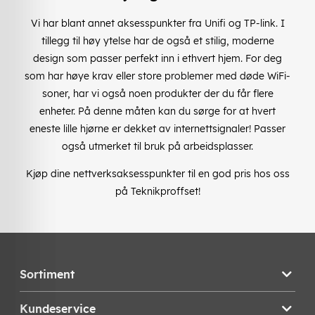
Vi har blant annet aksesspunkter fra Unifi og TP-link. I
tillegg til høy ytelse har de også et stilig, moderne
design som passer perfekt inn i ethvert hjem. For deg
som har høye krav eller store problemer med døde WiFi-
soner, har vi også noen produkter der du får flere
enheter. På denne måten kan du sørge for at hvert
eneste lille hjørne er dekket av internettsignaler! Passer
også utmerket til bruk på arbeidsplasser.
Kjøp dine nettverksaksesspunkter til en god pris hos oss
på Teknikproffset!
Sortiment
Kundeservice