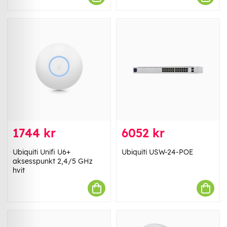
1744 kr
6052 kr
Ubiquiti Unifi U6+
Ubiquiti USW-24-POE
aksesspunkt 2,4/5 GHz
hvit