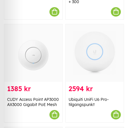
+ 300
1385 kr
2594 kr
CUDY Access Point AP3000
Ubiquiti UniFi U6 Pro-
AX3000 Gigabit PoE Mesh
tilgangspunkt