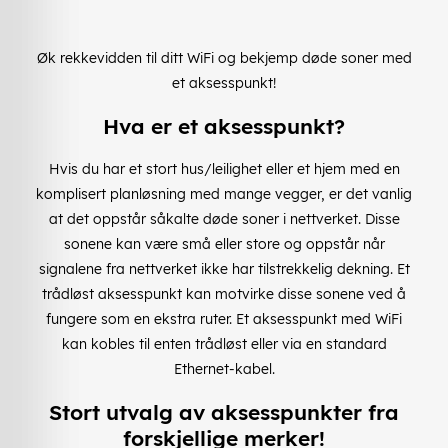
Øk rekkevidden til ditt WiFi og bekjemp døde soner med
et aksesspunkt!
Hva er et aksesspunkt?
Hvis du har et stort hus/leilighet eller et hjem med en
komplisert planløsning med mange vegger, er det vanlig
at det oppstår såkalte døde soner i nettverket. Disse
sonene kan være små eller store og oppstår når
signalene fra nettverket ikke har tilstrekkelig dekning. Et
trådløst aksesspunkt kan motvirke disse sonene ved å
fungere som en ekstra ruter. Et aksesspunkt med WiFi
kan kobles til enten trådløst eller via en standard
Ethernet-kabel.
Stort utvalg av aksesspunkter fra
forskjellige merker!