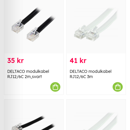
35 kr
41 kr
DELTACO modulkabel
DELTACO modulkabel
RJ12/6C 2m,svart
RJ12/6C 3m