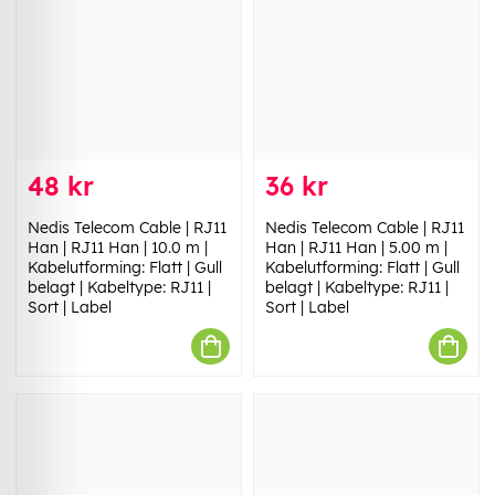
48 kr
36 kr
Nedis Telecom Cable | RJ11
Nedis Telecom Cable | RJ11
Han | RJ11 Han | 10.0 m |
Han | RJ11 Han | 5.00 m |
Kabelutforming: Flatt | Gull
Kabelutforming: Flatt | Gull
belagt | Kabeltype: RJ11 |
belagt | Kabeltype: RJ11 |
Sort | Label
Sort | Label