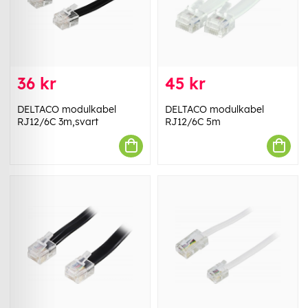
36 kr
45 kr
DELTACO modulkabel
DELTACO modulkabel
RJ12/6C 3m,svart
RJ12/6C 5m