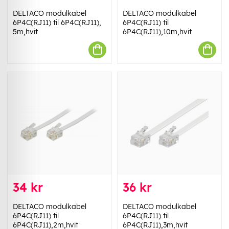
DELTACO modulkabel
DELTACO modulkabel
6P4C(RJ11) til 6P4C(RJ11),
6P4C(RJ11) til
5m,hvit
6P4C(RJ11),10m,hvit
34 kr
36 kr
DELTACO modulkabel
DELTACO modulkabel
6P4C(RJ11) til
6P4C(RJ11) til
6P4C(RJ11),2m,hvit
6P4C(RJ11),3m,hvit