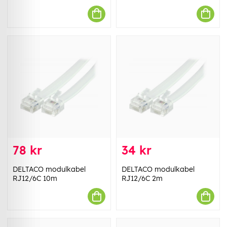
78 kr
34 kr
DELTACO modulkabel
DELTACO modulkabel
RJ12/6C 10m
RJ12/6C 2m