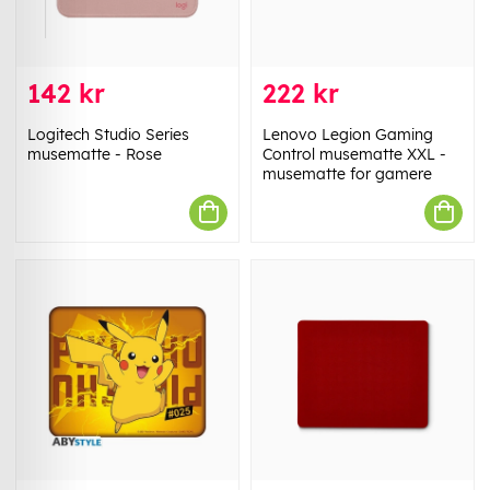
142 kr
222 kr
Logitech Studio Series
Lenovo Legion Gaming
musematte - Rose
Control musematte XXL -
musematte for gamere