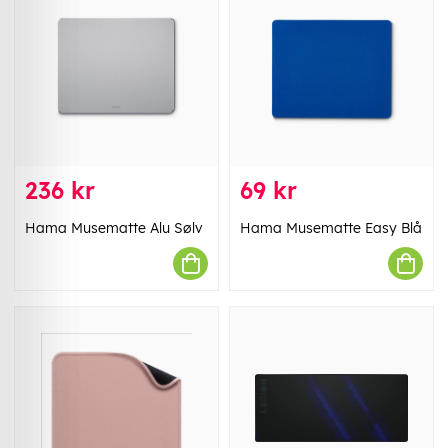
236 kr
69 kr
Hama Musematte Alu Sølv
Hama Musematte Easy Blå