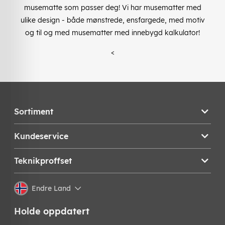
musematte som passer deg! Vi har musematter med
ulike design - både mønstrede, ensfargede, med motiv
og til og med musematter med innebygd kalkulator!
<
Sortiment
Kundeservice
Teknikproffset
Endre Land
Holde oppdatert