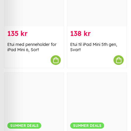
135 kr
138 kr
Etui med penneholder for
Etui til iPad Mini 5th gen,
iPad Mini 6, Sort
Svart
SUMMER DEALS
SUMMER DEALS