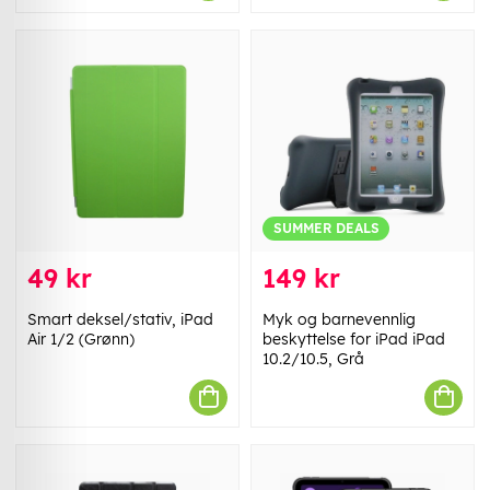
SUMMER DEALS
49 kr
149 kr
Smart deksel/stativ, iPad
Myk og barnevennlig
Air 1/2 (Grønn)
beskyttelse for iPad iPad
10.2/10.5, Grå