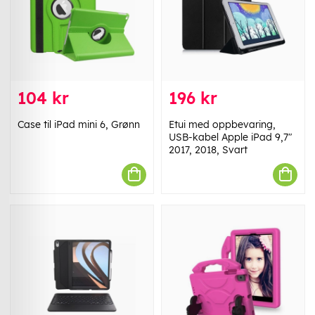
104 kr
196 kr
Case til iPad mini 6, Grønn
Etui med oppbevaring,
USB-kabel Apple iPad 9,7"
2017, 2018, Svart