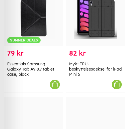
SUMMER DEALS
79 kr
82 kr
Essentials Samsung
Mykt TPU-
Galaxy Tab A9 8.7 tablet
beskyttelsesdeksel for iPad
case, black
Mini 6