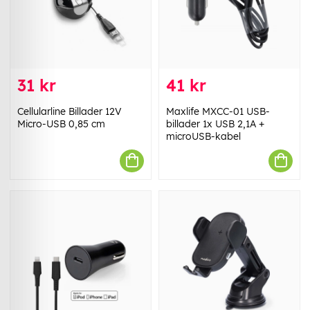
31 kr
41 kr
Cellularline Billader 12V
Maxlife MXCC-01 USB-
Micro-USB 0,85 cm
billader 1x USB 2,1A +
microUSB-kabel