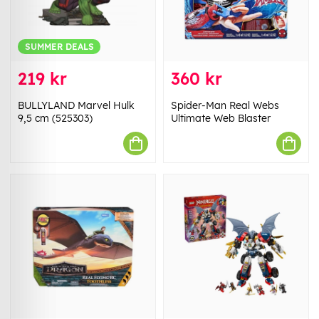
SUMMER DEALS
219 kr
360 kr
BULLYLAND Marvel Hulk
Spider-Man Real Webs
9,5 cm (525303)
Ultimate Web Blaster