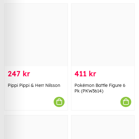
247 kr
411 kr
Pippi Pippi & Herr Nilsson
Pokémon Battle Figure 6
Pk (PKW3614)