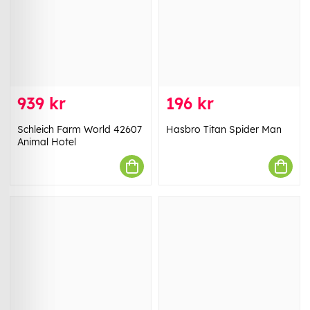
939 kr
196 kr
Schleich Farm World 42607
Hasbro Titan Spider Man
Animal Hotel