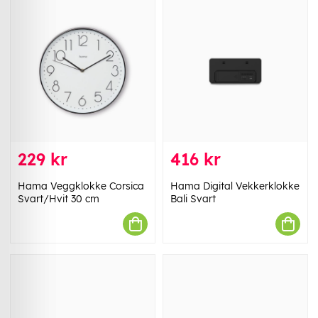
229 kr
416 kr
Hama Veggklokke Corsica
Hama Digital Vekkerklokke
Svart/Hvit 30 cm
Bali Svart