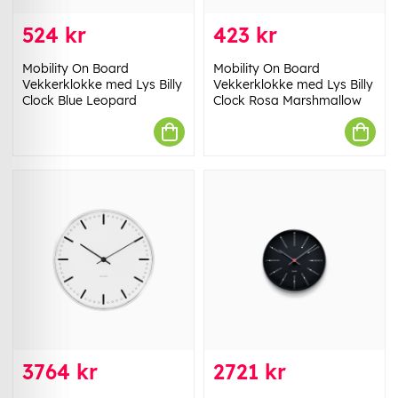
524 kr
423 kr
Mobility On Board
Mobility On Board
Vekkerklokke med Lys Billy
Vekkerklokke med Lys Billy
Clock Blue Leopard
Clock Rosa Marshmallow
3764 kr
2721 kr