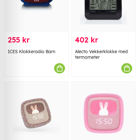
255 kr
402 kr
ICES Klokkeradio Barn
Alecto Vekkerklokke med
termometer