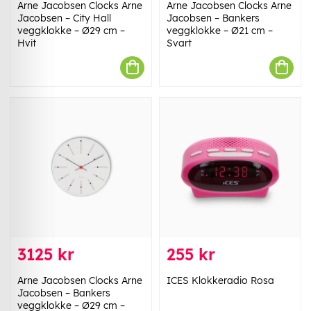
Arne Jacobsen Clocks Arne
Arne Jacobsen Clocks Arne
Jacobsen – City Hall
Jacobsen – Bankers
veggklokke – Ø29 cm –
veggklokke – Ø21 cm –
Hvit
Svart
3125 kr
255 kr
Arne Jacobsen Clocks Arne
ICES Klokkeradio Rosa
Jacobsen – Bankers
veggklokke – Ø29 cm –