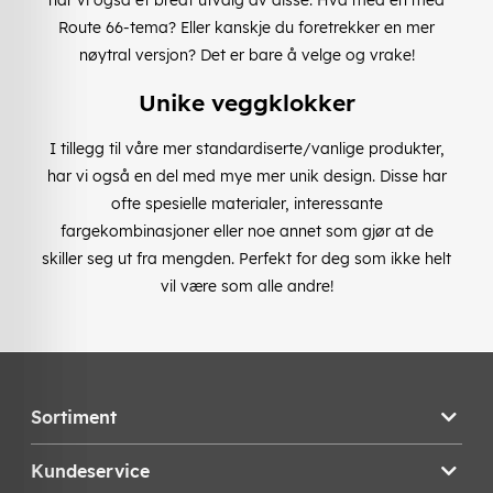
Route 66-tema? Eller kanskje du foretrekker en mer
nøytral versjon? Det er bare å velge og vrake!
Unike veggklokker
I tillegg til våre mer standardiserte/vanlige produkter,
har vi også en del med mye mer unik design. Disse har
ofte spesielle materialer, interessante
fargekombinasjoner eller noe annet som gjør at de
skiller seg ut fra mengden. Perfekt for deg som ikke helt
vil være som alle andre!
Sortiment
Kundeservice