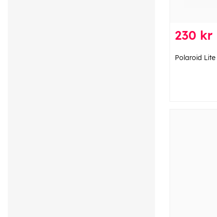
230 kr
Polaroid Lite