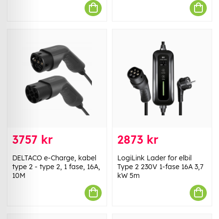
3757 kr
2873 kr
DELTACO e-Charge, kabel
LogiLink Lader for elbil
type 2 - type 2, 1 fase, 16A,
Type 2 230V 1-fase 16A 3,7
10M
kW 5m