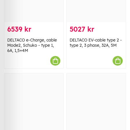
6539 kr
5027 kr
DELTACO e-Charge, cable
DELTACO EV-cable type 2 -
Mode2, Schuko - type 1,
type 2, 3 phase, 32A, 5M
6A, 1,5+4M