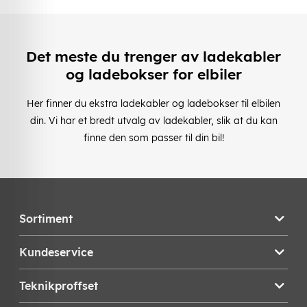
Det meste du trenger av ladekabler
og ladebokser for elbiler
Her finner du ekstra ladekabler og ladebokser til elbilen
din. Vi har et bredt utvalg av ladekabler, slik at du kan
finne den som passer til din bil!
Sortiment
Kundeservice
Teknikproffset