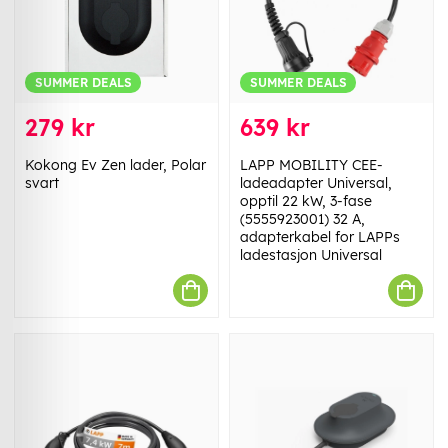
SUMMER DEALS
SUMMER DEALS
279 kr
639 kr
Kokong Ev Zen lader, Polar
LAPP MOBILITY CEE-
svart
ladeadapter Universal,
opptil 22 kW, 3-fase
(5555923001) 32 A,
adapterkabel for LAPPs
ladestasjon Universal