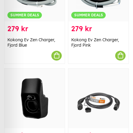
SUMMER DEALS
SUMMER DEALS
279 kr
279 kr
Kokong Ev Zen Charger,
Kokong Ev Zen Charger,
Fjord Blue
Fjord Pink