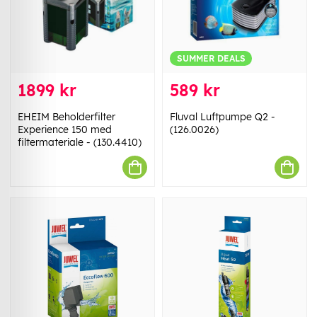
SUMMER DEALS
1899 kr
589 kr
EHEIM Beholderfilter
Fluval Luftpumpe Q2 -
Experience 150 med
(126.0026)
filtermateriale - (130.4410)