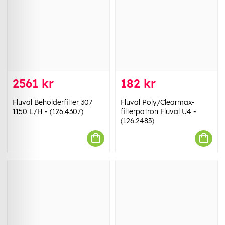
2561 kr
182 kr
Fluval Beholderfilter 307
Fluval Poly/Clearmax-
1150 L/H - (126.4307)
filterpatron Fluval U4 -
(126.2483)