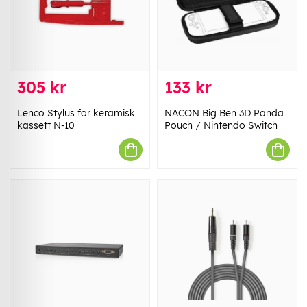
305 kr
133 kr
Lenco Stylus for keramisk
NACON Big Ben 3D Panda
kassett N-10
Pouch / Nintendo Switch