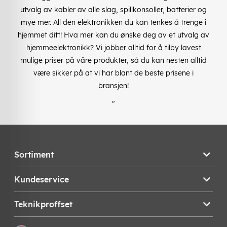
utvalg av kabler av alle slag, spillkonsoller, batterier og
mye mer. All den elektronikken du kan tenkes å trenge i
hjemmet ditt! Hva mer kan du ønske deg av et utvalg av
hjemmeelektronikk? Vi jobber alltid for å tilby lavest
mulige priser på våre produkter, så du kan nesten alltid
være sikker på at vi har blant de beste prisene i
bransjen!
"
Sortiment
Kundeservice
Teknikproffset