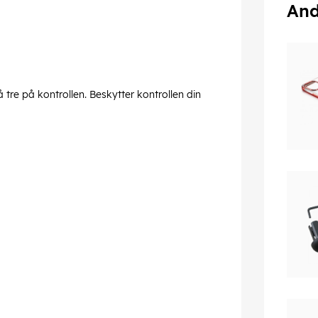
And
tre på kontrollen. Beskytter kontrollen din