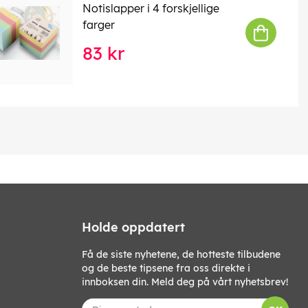
Notislapper i 4 forskjellige
farger
83 kr
Holde oppdatert
Få de siste nyhetene, de hotteste tilbudene
og de beste tipsene fra oss direkte i
innboksen din. Meld deg på vårt nyhetsbrev!