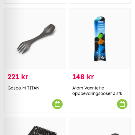
221 kr
148 kr
Gaspo M TITAN
Atom Vanntette
oppbevaringsposer 3 stk