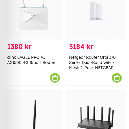
1380 kr
3184 kr
dlink EAGLE PRO AI
Netgear Router Orbi 370
AX1500 4G Smart Router
Series Dual-Band WiFi 7
Mesh 2-Pack NETGEAR