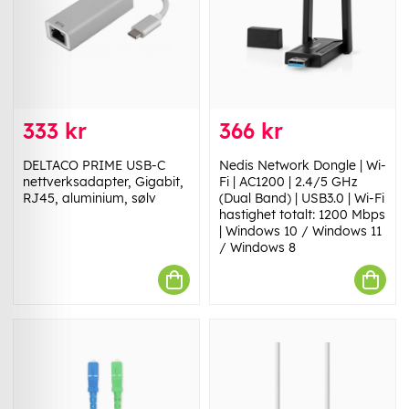
333 kr
366 kr
DELTACO PRIME USB-C
Nedis Network Dongle | Wi-
nettverksadapter, Gigabit,
Fi | AC1200 | 2.4/5 GHz
RJ45, aluminium, sølv
(Dual Band) | USB3.0 | Wi-Fi
hastighet totalt: 1200 Mbps
| Windows 10 / Windows 11
/ Windows 8