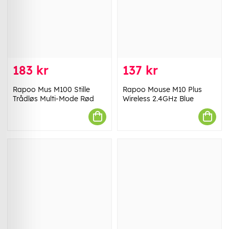
183 kr
137 kr
Rapoo Mus M100 Stille
Rapoo Mouse M10 Plus
Trådløs Multi-Mode Rød
Wireless 2.4GHz Blue