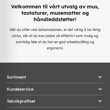
Velkommen til vårt utvalg av mus,
tastaturer, musematter og
håndleddstøtter!
Når du sitter ved datamaskinen, er det viktig å ha riktig
utstyr, slik at du kan jobbe så effektivt som mulig og
samtidig føle at du har en god arbeidsstilling og
ergonomi.
Sortiment
Kundeservice
Teknikproffset