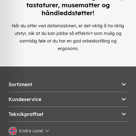
tastaturer, musematter og
håndleddstøtter!
Når du sitter ved datamaskinen, er det viktig å ha riktig
utstyr, slik at du kan jobbe så effektivt som mulig og
samtidig føle at du har en god arbeidsstilling og
ergonomi.
Sortiment
Kundeservice
Teknikproffset
Endre Land