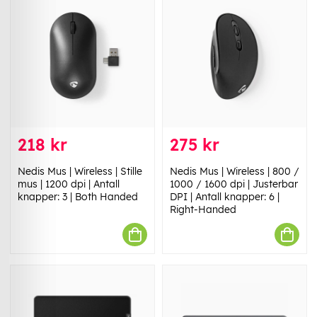
218 kr
275 kr
Nedis Mus | Wireless | Stille
Nedis Mus | Wireless | 800 /
mus | 1200 dpi | Antall
1000 / 1600 dpi | Justerbar
knapper: 3 | Both Handed
DPI | Antall knapper: 6 |
Right-Handed