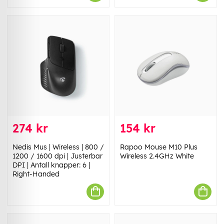
274 kr
154 kr
Nedis Mus | Wireless | 800 /
Rapoo Mouse M10 Plus
1200 / 1600 dpi | Justerbar
Wireless 2.4GHz White
DPI | Antall knapper: 6 |
Right-Handed