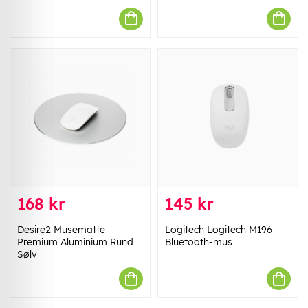
168 kr
145 kr
Desire2 Musematte
Logitech Logitech M196
Premium Aluminium Rund
Bluetooth-mus
Sølv