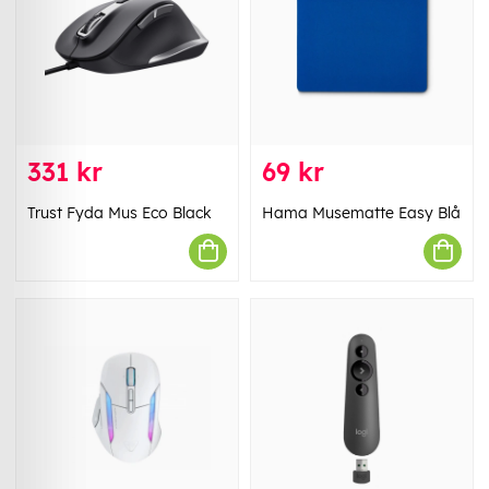
331 kr
69 kr
Trust Fyda Mus Eco Black
Hama Musematte Easy Blå