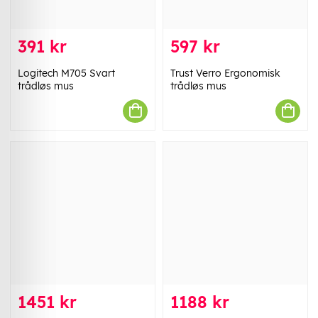
391 kr
597 kr
Logitech M705 Svart
Trust Verro Ergonomisk
trådløs mus
trådløs mus
1451 kr
1188 kr