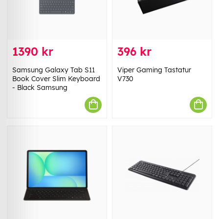
1390 kr
396 kr
Samsung Galaxy Tab S11
Viper Gaming Tastatur
Book Cover Slim Keyboard
V730
- Black Samsung