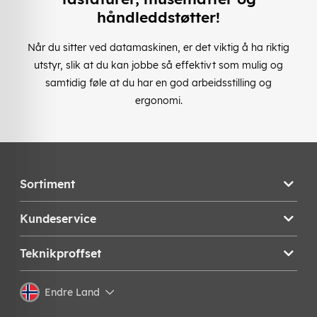
håndleddstøtter!
Når du sitter ved datamaskinen, er det viktig å ha riktig
utstyr, slik at du kan jobbe så effektivt som mulig og
samtidig føle at du har en god arbeidsstilling og
ergonomi.
Sortiment
Kundeservice
Teknikproffset
Endre Land