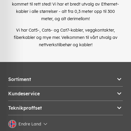
kommet til rett sted! Vi har et bredt utvalg av Ethernet-
kabler i alle størrelser - alt fra 0,3 meter opp til 300
meter, og alt derimellom!
Vi har Cat5-, Cat6- og Cat7-kabler, veggkontakter,
fiberkabler og mye mer. Velkommen til vårt utvalg av
nettverkstilbehør og kabler!
Sortiment
Kundeservice
Teknikproffset
Endre Land