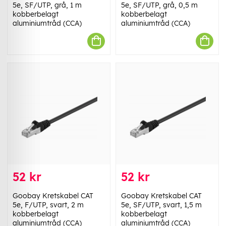
5e, SF/UTP, grå, 1 m
5e, SF/UTP, grå, 0,5 m
kobberbelagt
kobberbelagt
aluminiumtråd (CCA)
aluminiumtråd (CCA)
52 kr
52 kr
Goobay Kretskabel CAT
Goobay Kretskabel CAT
5e, F/UTP, svart, 2 m
5e, SF/UTP, svart, 1,5 m
kobberbelagt
kobberbelagt
aluminiumtråd (CCA)
aluminiumtråd (CCA)