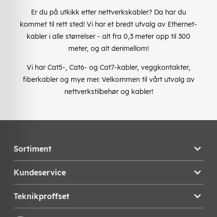
Er du på utkikk etter nettverkskabler? Da har du
kommet til rett sted! Vi har et bredt utvalg av Ethernet-
kabler i alle størrelser - alt fra 0,3 meter opp til 300
meter, og alt derimellom!
Vi har Cat5-, Cat6- og Cat7-kabler, veggkontakter,
fiberkabler og mye mer. Velkommen til vårt utvalg av
nettverkstilbehør og kabler!
Sortiment
Kundeservice
Teknikproffset