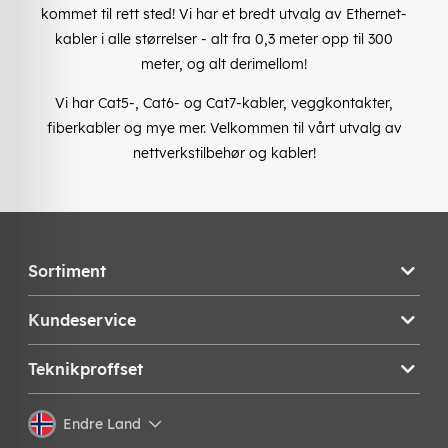
kommet til rett sted! Vi har et bredt utvalg av Ethernet-
kabler i alle størrelser - alt fra 0,3 meter opp til 300
meter, og alt derimellom!
Vi har Cat5-, Cat6- og Cat7-kabler, veggkontakter,
fiberkabler og mye mer. Velkommen til vårt utvalg av
nettverkstilbehør og kabler!
Sortiment
Kundeservice
Teknikproffset
Endre Land