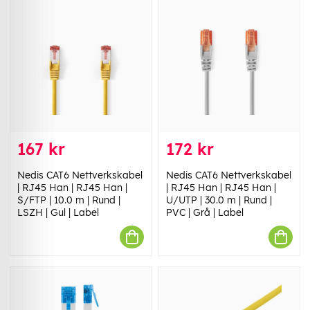
167 kr
172 kr
Nedis CAT6 Nettverkskabel
Nedis CAT6 Nettverkskabel
| RJ45 Han | RJ45 Han |
| RJ45 Han | RJ45 Han |
S/FTP | 10.0 m | Rund |
U/UTP | 30.0 m | Rund |
LSZH | Gul | Label
PVC | Grå | Label