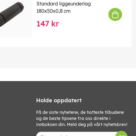
Standard liggeunderlag
180x50x0,8 cm
147 kr
Holde oppdatert
Få de siste nyhetene, de hotteste tilbudene
og de beste tipsene fra oss direkte i
innboksen din. Meld deg på vårt nyhetsbrev!