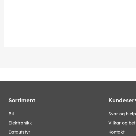
Sortiment
Kundeser
bil
Svar og hjelp
elektronikk
Vilkar og bet
datautstyr
Kontakt