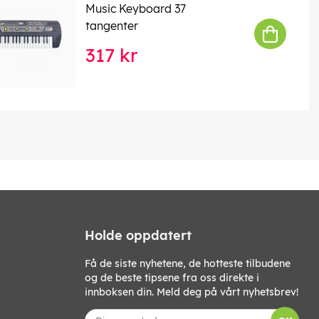
Music Keyboard 37
tangenter
317 kr
Holde oppdatert
Få de siste nyhetene, de hotteste tilbudene
og de beste tipsene fra oss direkte i
innboksen din. Meld deg på vårt nyhetsbrev!