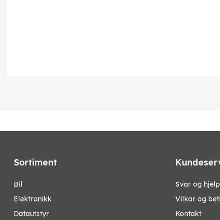
Sortiment
Kundeser
bil
Svar og hjelp
elektronikk
Vilkar og bet
datautstyr
Kontakt