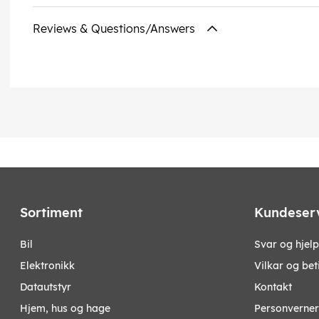
Reviews & Questions/Answers
Sortiment
Kundeser
bil
Svar og hjelp
elektronikk
Vilkar og bet
datautstyr
Kontakt
hjem, hus og hage
Personverner