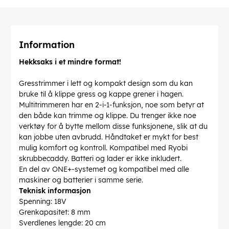
Information
Hekksaks i et mindre format!
Gresstrimmer i lett og kompakt design som du kan
bruke til å klippe gress og kappe grener i hagen.
Multitrimmeren har en 2-i-1-funksjon, noe som betyr at
den både kan trimme og klippe. Du trenger ikke noe
verktøy for å bytte mellom disse funksjonene, slik at du
kan jobbe uten avbrudd. Håndtaket er mykt for best
mulig komfort og kontroll. Kompatibel med Ryobi
skrubbecaddy. Batteri og lader er ikke inkludert.
En del av ONE+-systemet og kompatibel med alle
maskiner og batterier i samme serie.
Teknisk informasjon
Spenning: 18V
Grenkapasitet: 8 mm
Sverdlenes lengde: 20 cm