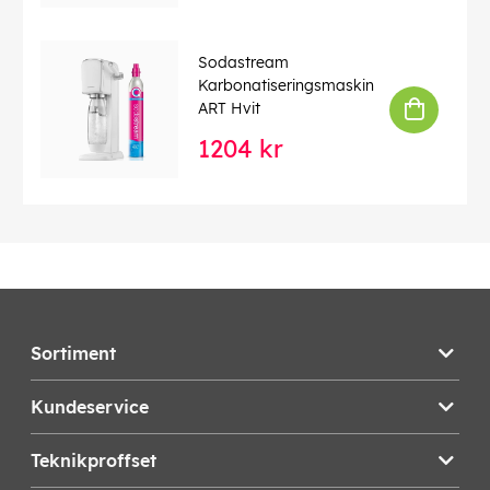
Sodastream
Karbonatiseringsmaskin
ART Hvit
1204 kr
Sortiment
Kundeservice
Teknikproffset