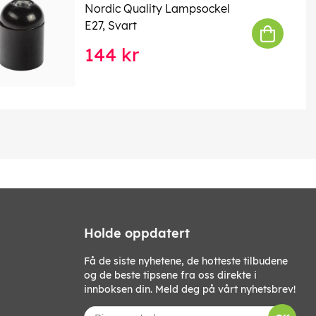
Nordic Quality Lampsockel
E27, Svart
144 kr
Holde oppdatert
Få de siste nyhetene, de hotteste tilbudene
og de beste tipsene fra oss direkte i
innboksen din. Meld deg på vårt nyhetsbrev!