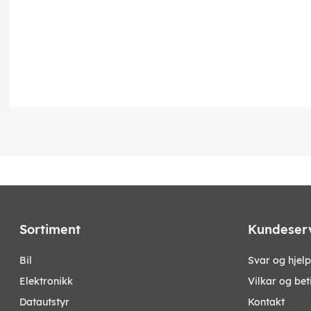
Sortiment
Kundeser
bil
Svar og hjelp
elektronikk
Vilkar og bet
datautstyr
Kontakt