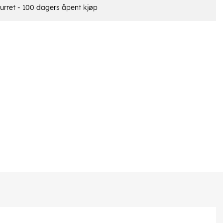
urret - 100 dagers åpent kjøp