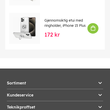
Gjennomsiktig etui med
ringholder, iPhone 15 Plus
172 kr
Sortiment
Kundeservice
Teknikproffset