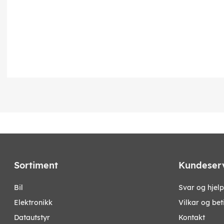
Sortiment
Kundeser
bil
Svar og hjelp
elektronikk
Vilkar og bet
datautstyr
Kontakt