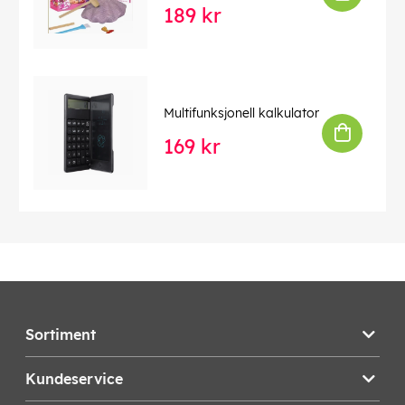
189 kr
Multifunksjonell kalkulator
169 kr
Sortiment
Kundeservice