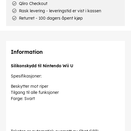
Qliro Checkout
Rask levering - leveringstid er vist i kassen
Returret - 100 dagers åpent kjøp
Information
Silikonskydd til Nintendo Wii U
Spesifikasjoner:
Beskytter mot riper
Tilgang til alle funksjoner
Farge: Svart