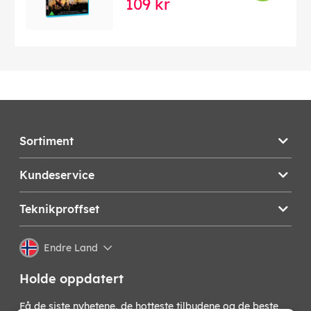
109 kr
Sortiment
Kundeservice
Teknikproffset
Endre Land
Holde oppdatert
Få de siste nyhetene, de hotteste tilbudene og de beste