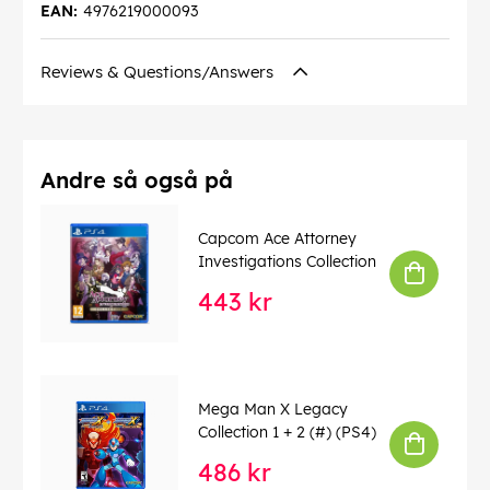
EAN:
4976219000093
Reviews & Questions/Answers
Andre så også på
Capcom Ace Attorney
Investigations Collection
443 kr
Mega Man X Legacy
Collection 1 + 2 (#) (PS4)
486 kr