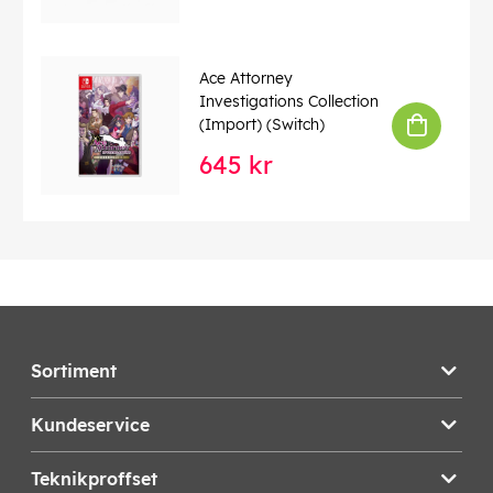
Ace Attorney
Investigations Collection
(Import) (Switch)
645 kr
Sortiment
Kundeservice
Teknikproffset