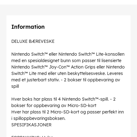
Information
DELUXE BÆREVESKE
Nintendo Switch™ eller Nintendo Switch™ Lite-konsollen
med en spesialdesignet bunn som passer til lisensierte
Nintendo Switch™ Joy-Con™ Action Grips eller Nintendo
Switch™ Lite med eller uten beskyttelsesveske. Leveres
med et justerbart stativ. - 2 bokser til oppbevaring av
spill
Hver boks har plass til 4 Nintendo Switch™-spill. - 2
bokser for oppbevaring av Micro-SD-kort
Hver har plass til 2 Micro-SD-kort og passer perfekt inn
i spilloppbevaringsboksen.
SPESIFIKASJONER