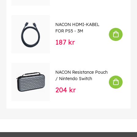
NACON HDMI-KABEL
FOR PS5 - 3M
187 kr
NACON Resistance Pouch
/ Nintendo Switch
204 kr