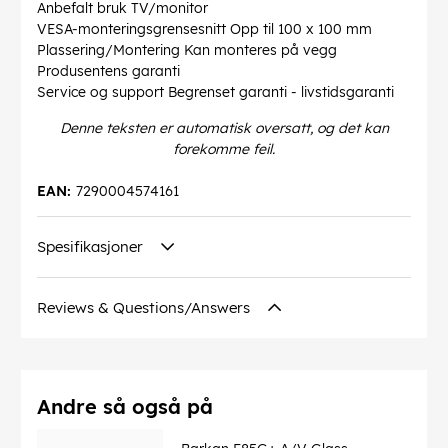
Anbefalt bruk TV/monitor
VESA-monteringsgrensesnitt Opp til 100 x 100 mm
Plassering/Montering Kan monteres på vegg
Produsentens garanti
Service og support Begrenset garanti - livstidsgaranti
Denne teksten er automatisk oversatt, og det kan
forekomme feil.
EAN:
7290004574161
Spesifikasjoner
Reviews & Questions/Answers
Andre så også på