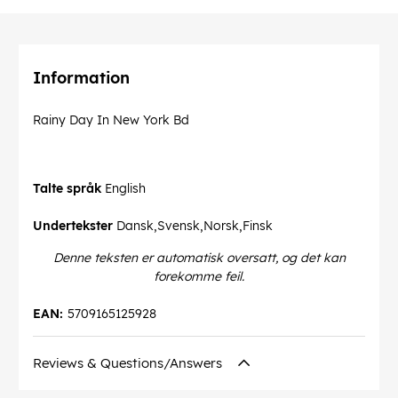
Information
Rainy Day In New York Bd
Talte språk
English
Undertekster
Dansk,Svensk,Norsk,Finsk
Denne teksten er automatisk oversatt, og det kan
forekomme feil.
EAN:
5709165125928
Reviews & Questions/Answers