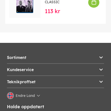
CLASSIC
113 kr
Sortiment
Kundeservice
Teknikproffset
Endre Land
Holde oppdatert