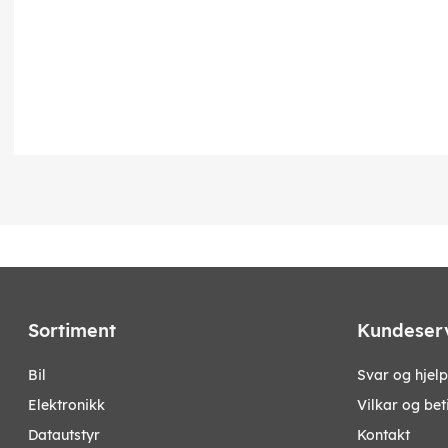
Sortiment
Kundeser
bil
Svar og hjelp
elektronikk
Vilkar og bet
datautstyr
Kontakt