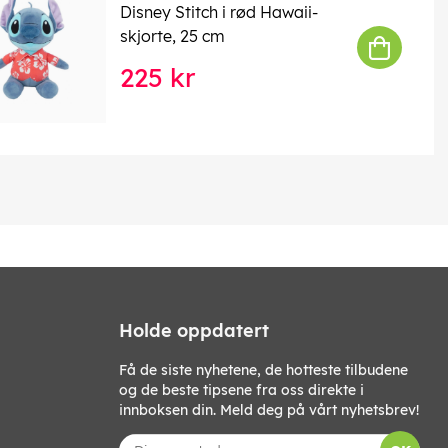
Disney Stitch i rød Hawaii-
skjorte, 25 cm
225 kr
Holde oppdatert
Få de siste nyhetene, de hotteste tilbudene
og de beste tipsene fra oss direkte i
innboksen din. Meld deg på vårt nyhetsbrev!