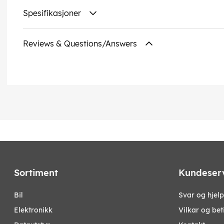
Spesifikasjoner
Reviews & Questions/Answers
Sortiment
Kundeser
bil
Svar og hjelp
elektronikk
Vilkar og bet