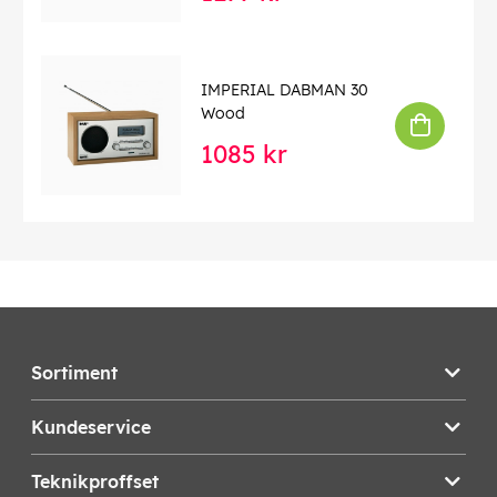
IMPERIAL DABMAN 30
Wood
1085 kr
Sortiment
Kundeservice
Teknikproffset