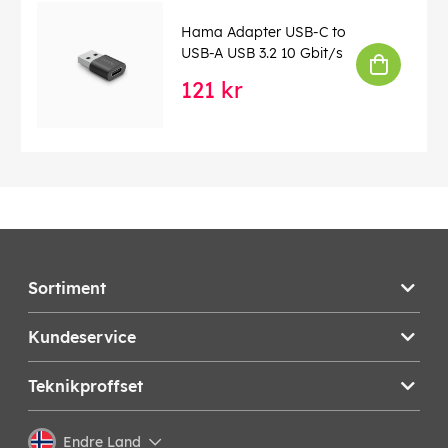
Hama Adapter USB-C to
USB-A USB 3.2 10 Gbit/s
121 kr
Sortiment
Kundeservice
Teknikproffset
Endre Land