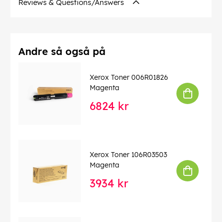
Reviews & Questions/Answers
Andre så også på
Xerox Toner 006R01826
Magenta
6824 kr
Xerox Toner 106R03503
Magenta
3934 kr