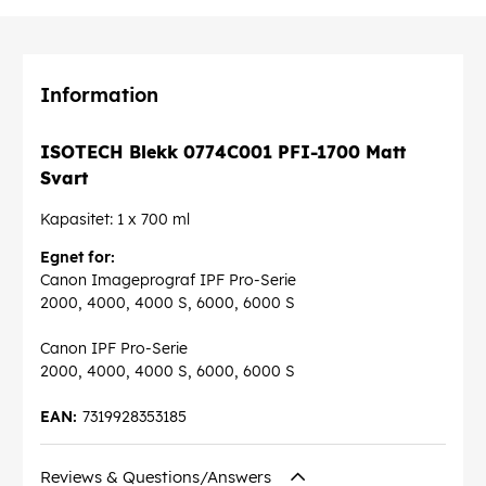
Information
ISOTECH Blekk 0774C001 PFI-1700 Matt
Svart
Kapasitet: 1 x 700 ml
Egnet for:
Canon Imageprograf IPF Pro-Serie
2000, 4000, 4000 S, 6000, 6000 S
Canon IPF Pro-Serie
2000, 4000, 4000 S, 6000, 6000 S
EAN:
7319928353185
Reviews & Questions/Answers