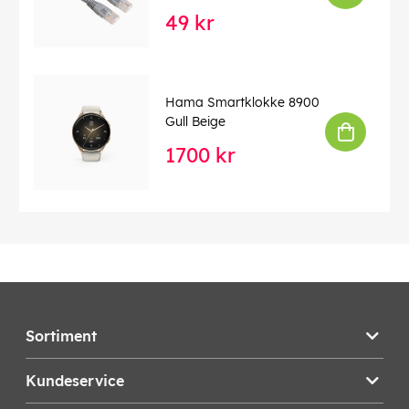
49 kr
Hama Smartklokke 8900
Gull Beige
1700 kr
Sortiment
Kundeservice