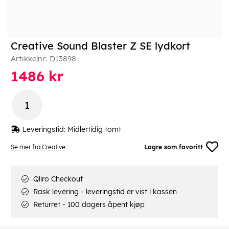
Creative Sound Blaster Z SE lydkort
Artikkelnr:
D13898
1486
kr
Leveringstid:
Midlertidig tomt
Se mer fra Creative
Lagre som favoritt
Qliro Checkout
Rask levering - leveringstid er vist i kassen
Returret - 100 dagers åpent kjøp