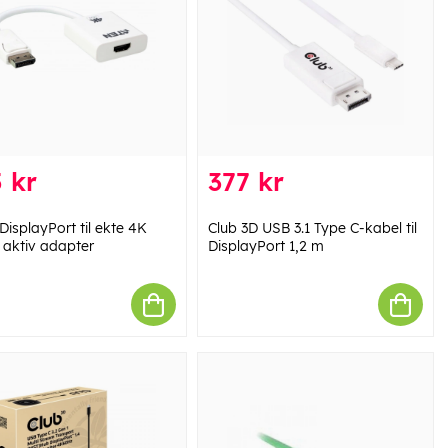
 kr
377 kr
DisplayPort til ekte 4K
Club 3D USB 3.1 Type C-kabel til
aktiv adapter
DisplayPort 1,2 m