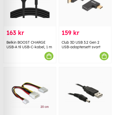
163 kr
159 kr
Belkin BOOST CHARGE
Club 3D USB 3.2 Gen 2
USB-A til USB-C-kabel, 1 m
USB-adaptersett svart