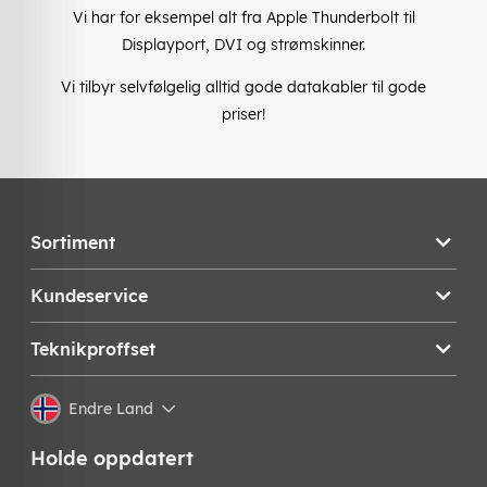
Vi har for eksempel alt fra Apple Thunderbolt til
Displayport, DVI og strømskinner.
Vi tilbyr selvfølgelig alltid gode datakabler til gode
priser!
Sortiment
Kundeservice
Teknikproffset
Endre Land
Holde oppdatert