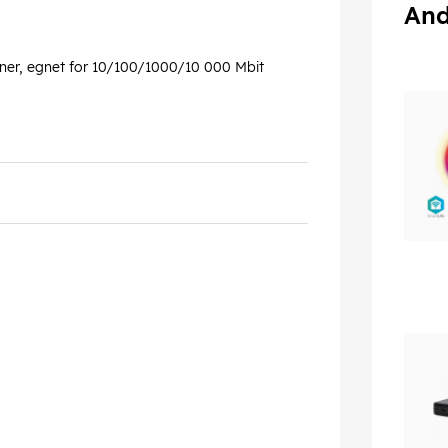
And
oner, egnet for 10/100/1000/10 000 Mbit