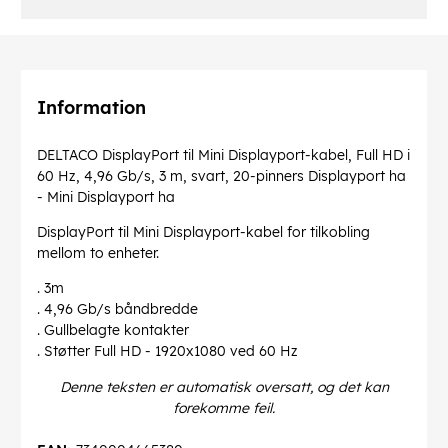
Information
DELTACO DisplayPort til Mini Displayport-kabel, Full HD i
60 Hz, 4,96 Gb/s, 3 m, svart, 20-pinners Displayport ha
- Mini Displayport ha
DisplayPort til Mini Displayport-kabel for tilkobling
mellom to enheter.
. 3m
. 4,96 Gb/s båndbredde
. Gullbelagte kontakter
. Støtter Full HD - 1920x1080 ved 60 Hz
Denne teksten er automatisk oversatt, og det kan
forekomme feil.