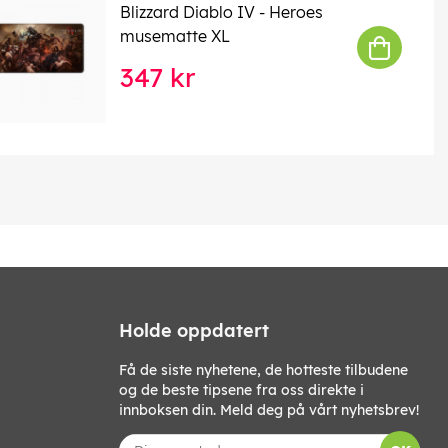
Blizzard Diablo IV - Heroes
musematte XL
347 kr
Holde oppdatert
Få de siste nyhetene, de hotteste tilbudene
og de beste tipsene fra oss direkte i
innboksen din. Meld deg på vårt nyhetsbrev!