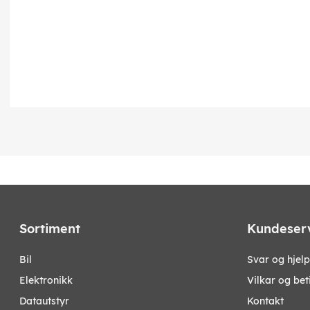
Sortiment
Kundeser
bil
Svar og hjelp
elektronikk
Vilkar og bet
datautstyr
Kontakt