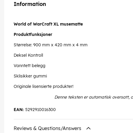
Information
World of WarCraft XL musematte
Produktfunksjoner
Størrelse: 900 mm x 420 mm x 4 mm
Deksel Kontroll
Vanntett belegg
Sklisikker gummi
Originale lisensierte produkter!
Denne teksten er automatisk oversatt, 
EAN:
5292910016300
Reviews & Questions/Answers